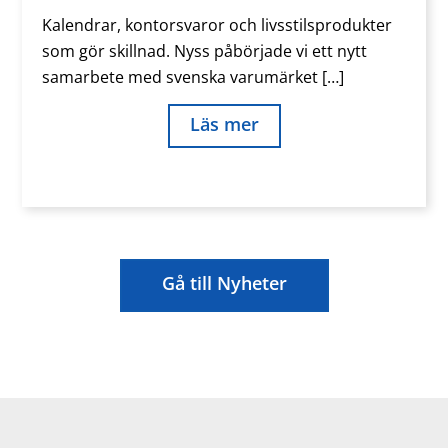
Kalendrar, kontorsvaror och livsstilsprodukter
som gör skillnad. Nyss påbörjade vi ett nytt
samarbete med svenska varumärket […]
Läs mer
Gå till Nyheter