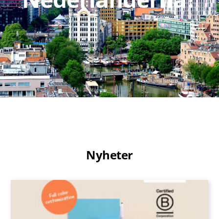
Nyheter