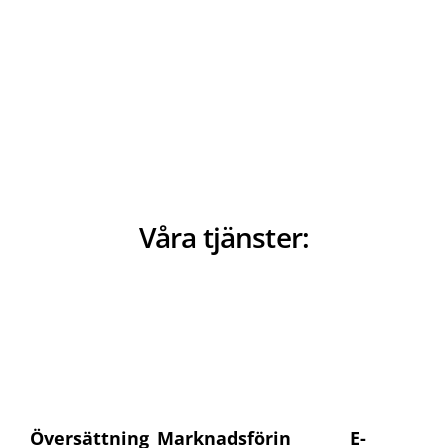
Våra tjänster:
Översättning
Marknadsförin
E-