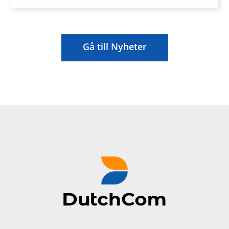
Gå till Nyheter