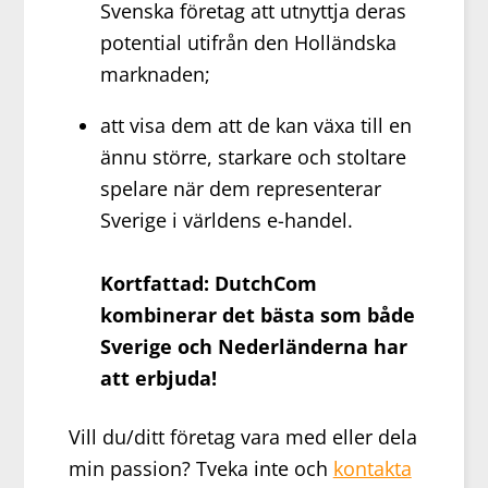
Svenska företag att utnyttja deras
potential utifrån den Holländska
marknaden;
att visa dem att de kan växa till en
ännu större, starkare och stoltare
spelare när dem representerar
Sverige i världens e-handel.
Kortfattad: DutchCom
kombinerar det bästa som både
Sverige och Nederländerna har
att erbjuda!
Vill du/ditt företag vara med eller dela
min passion? Tveka inte och
kontakta