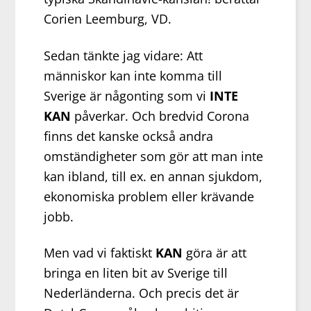
Corien Leemburg, VD.
Sedan tänkte jag vidare: Att
människor kan inte komma till
Sverige är någonting som vi
INTE
KAN
påverkar. Och bredvid Corona
finns det kanske också andra
omständigheter som gör att man inte
kan ibland, till ex. en annan sjukdom,
ekonomiska problem eller krävande
jobb.
Men vad vi faktiskt
KAN
göra är att
bringa en liten bit av Sverige till
Nederländerna. Och precis det är